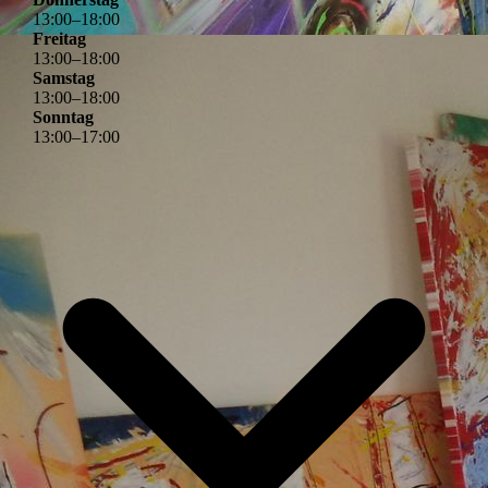
13
:
00
–
18
:
00
Freitag
13
:
00
–
18
:
00
Samstag
13
:
00
–
18
:
00
Sonntag
13
:
00
–
17
:
00