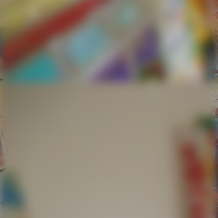
Ostseezeitung 01 v. 05.03.20-01 mit Kreis