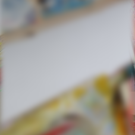
2018-05-03 10.51.18