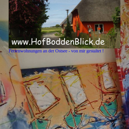
Ferienwohnungen an der Ostsee - von mir gestaltet !